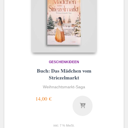
GESCHENKIDEEN
Buch: Das Mädchen vom
Striezelmarkt
Weihnachtsmarkt-Saga
14,00
€
inkl. 7 % MwSt.