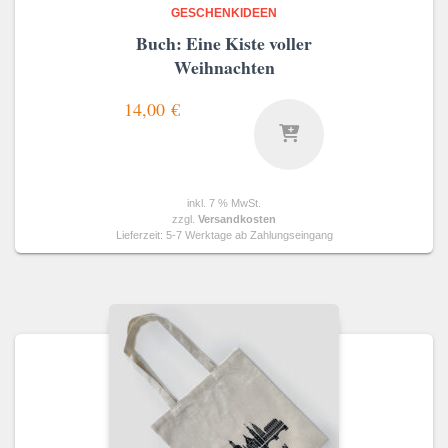
GESCHENKIDEEN
Buch: Eine Kiste voller
Weihnachten
14,00
€
inkl. 7 % MwSt.
zzgl.
Versandkosten
Lieferzeit:
5-7 Werktage ab Zahlungseingang