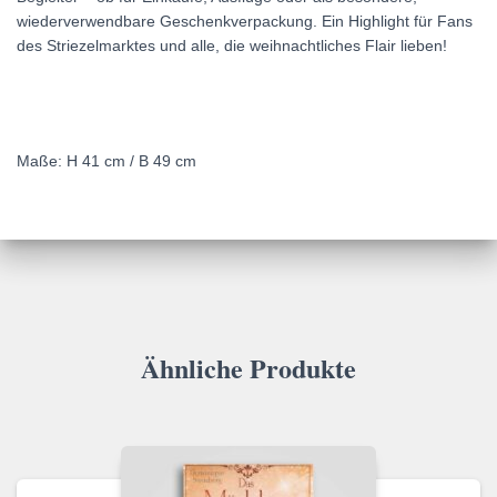
wiederverwendbare Geschenkverpackung. Ein Highlight für Fans
des Striezelmarktes und alle, die weihnachtliches Flair lieben!
Maße: H 41 cm / B 49 cm
Ähnliche Produkte