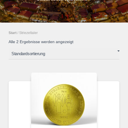
Start
/ Striezeltaler
Alle 2 Ergebnisse werden angezeigt