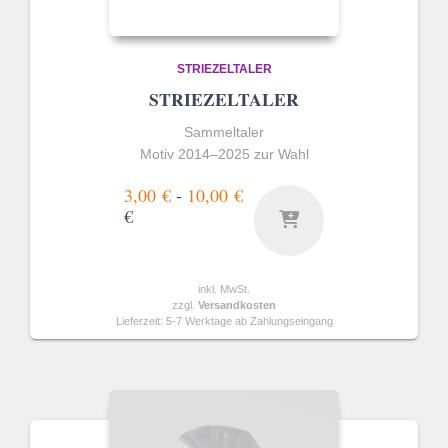
STRIEZELTALER
STRIEZELTALER
Sammeltaler
Motiv 2014–2025 zur Wahl
3,00
€
-
10,00
€
€
inkl. MwSt.
zzgl.
Versandkosten
Lieferzeit:
5-7 Werktage ab Zahlungseingang