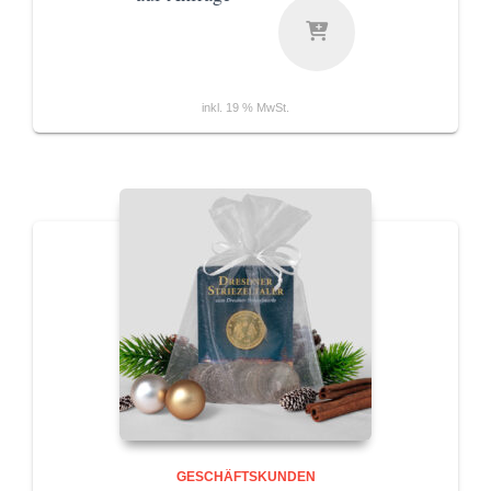
inkl. 19 % MwSt.
GESCHÄFTSKUNDEN