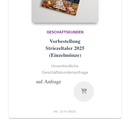
GESCHÄFTSKUNDEN
Vorbestellung
Striezeltaler 2025
(Einzelmünze)
Unverbindliche
Geschäftskundenanfrage
auf Anfrage
inkl. 19 % MwSt.