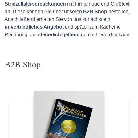
Striezeltalerverpackungen
mit Firmenlogo und Grußtext
an. Diese können Sie über unseren
B2B Shop
bestellen.
Anschließend erhalten Sie von uns zunächst ein
unverbindliches Angebot
und später zum Kauf eine
Rechnung, die
steuerlich geltend
gemacht werden kann.
B2B Shop