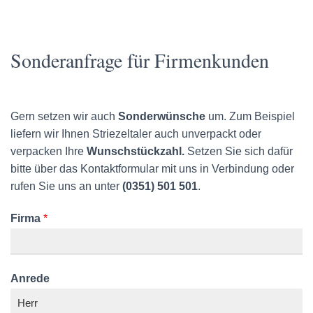
Sonderanfrage für Firmenkunden
Gern setzen wir auch
Sonderwünsche
um. Zum Beispiel
liefern wir Ihnen Striezeltaler auch unverpackt oder
verpacken Ihre
Wunschstückzahl.
Setzen Sie sich dafür
bitte über das Kontaktformular mit uns in Verbindung oder
rufen Sie uns an unter
(0351) 501 501
.
Firma
*
Anrede