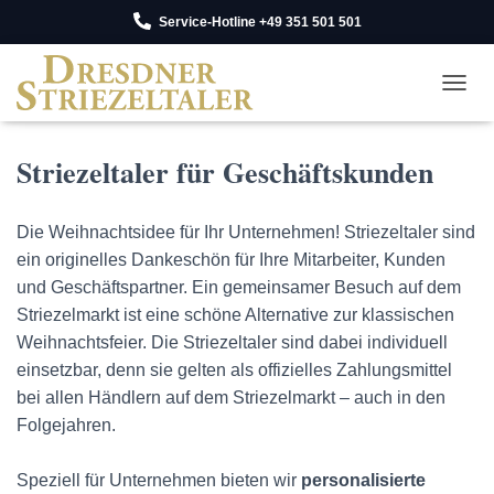
Service-Hotline +49 351 501 501
NAV
Striezeltaler für Geschäftskunden
Die Weihnachtsidee für Ihr Unternehmen! Striezeltaler sind
ein originelles Dankeschön für Ihre Mitarbeiter, Kunden
und Geschäftspartner. Ein gemeinsamer Besuch auf dem
Striezelmarkt ist eine schöne Alternative zur klassischen
Weihnachtsfeier. Die Striezeltaler sind dabei individuell
einsetzbar, denn sie gelten als offizielles Zahlungsmittel
bei allen Händlern auf dem Striezelmarkt – auch in den
Folgejahren.
Speziell für Unternehmen bieten wir
personalisierte