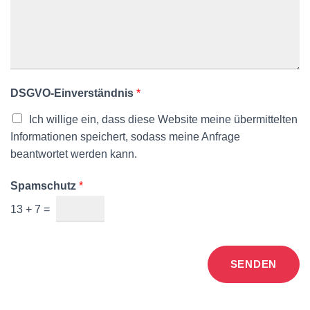
DSGVO-Einverständnis
*
Ich willige ein, dass diese Website meine übermittelten
Informationen speichert, sodass meine Anfrage
beantwortet werden kann.
Spamschutz
*
13
+
7
=
SENDEN