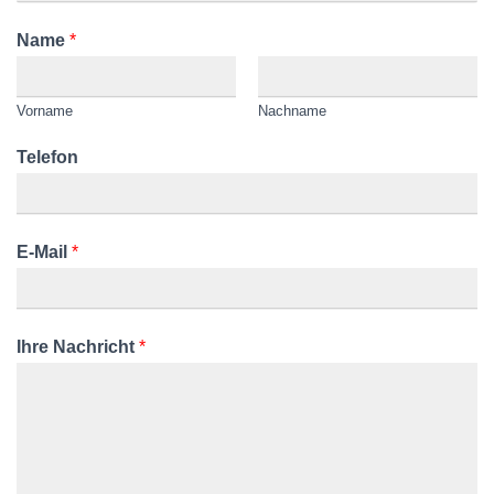
Name
*
Vorname
Nachname
Telefon
E-Mail
*
Ihre Nachricht
*