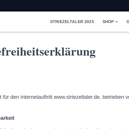
STRIEZELTALER 2025
SHOP
freiheitserklärung
t für den Internetauftritt www.striezeltaler.de, betrieben
.
arkeit