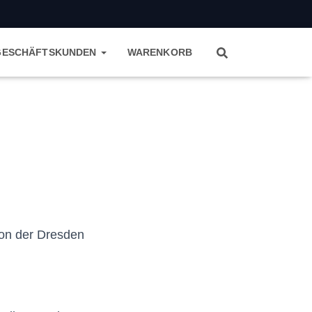
GESCHÄFTSKUNDEN
WARENKORB
 von der Dresden