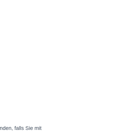
en, falls Sie mit