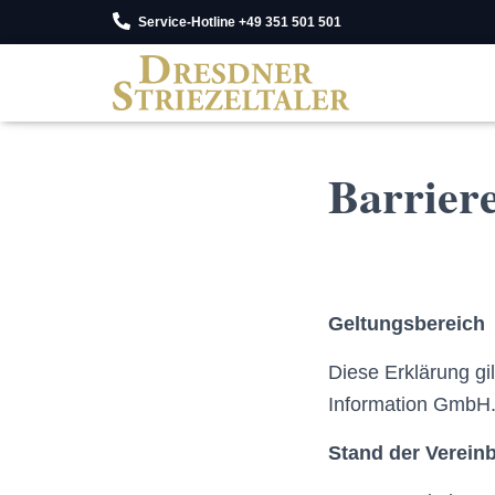
Service-Hotline +49 351 501 501
Barriere
Geltungsbereich
Diese Erklärung gil
Information GmbH
Stand der Vereinb