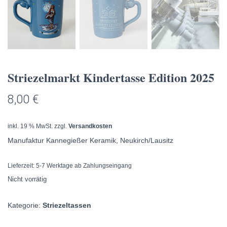
Striezelmarkt Kindertasse Edition 2025
8,00
€
inkl. 19 % MwSt.
zzgl.
Versandkosten
Manufaktur Kannegießer Keramik, Neukirch/Lausitz
Lieferzeit:
5-7 Werktage ab Zahlungseingang
Nicht vorrätig
Kategorie:
Striezeltassen