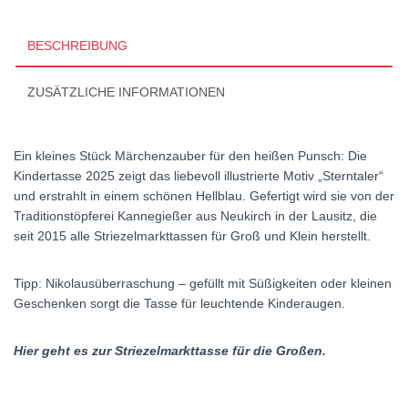
BESCHREIBUNG
ZUSÄTZLICHE INFORMATIONEN
Ein kleines Stück Märchenzauber für den heißen Punsch: Die
Kindertasse 2025 zeigt das liebevoll illustrierte Motiv „Sterntaler“
und erstrahlt in einem schönen Hellblau. Gefertigt wird sie von der
Traditionstöpferei Kannegießer aus Neukirch in der Lausitz, die
seit 2015 alle Striezelmarkttassen für Groß und Klein herstellt.
Tipp: Nikolausüberraschung – gefüllt mit Süßigkeiten oder kleinen
Geschenken sorgt die Tasse für leuchtende Kinderaugen.
Hier geht es zur Striezelmarkttasse für die Großen.