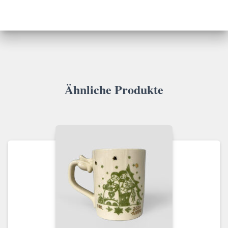
Ähnliche Produkte