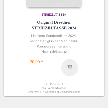
STRIEZELTASSEN
Original Dresdner
STRIEZELTASSE 2024
Limitierte Sonderedition 2024,
handgefertigt in der Manufaktur
Kannegießer Keramik,
Neukirch/Lausitz
20,00
€
inkl. 19 % MwSt.
zzgl.
Versandkosten
Lieferzeit:
5-7 Werktage ab Zahlungseingang