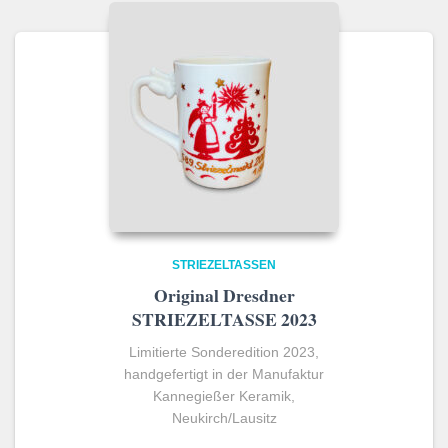
STRIEZELTASSEN
Original Dresdner
STRIEZELTASSE 2023
Limitierte Sonderedition 2023,
handgefertigt in der Manufaktur
Kannegießer Keramik,
Neukirch/Lausitz